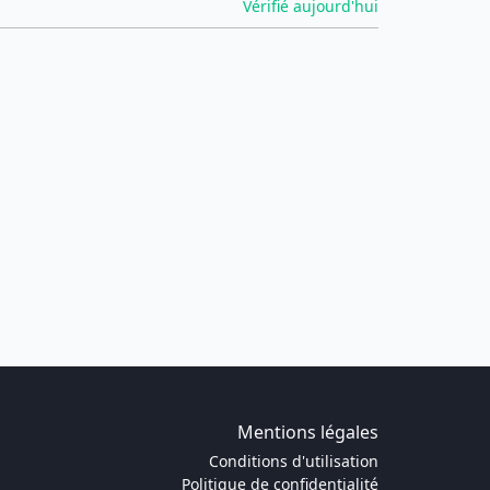
Vérifié aujourd'hui
Mentions légales
Conditions d'utilisation
Politique de confidentialité