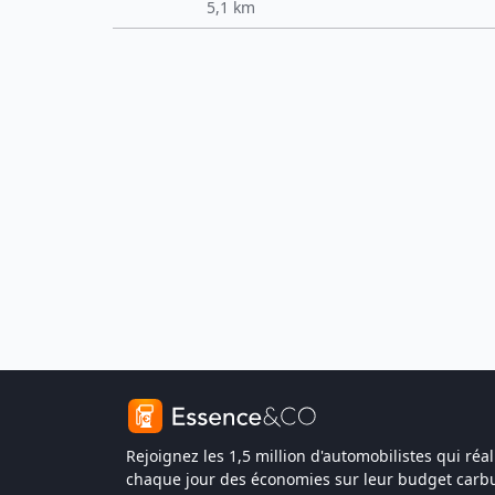
5,1 km
Rejoignez les 1,5 million d'automobilistes qui réal
chaque jour des économies sur leur budget carbu