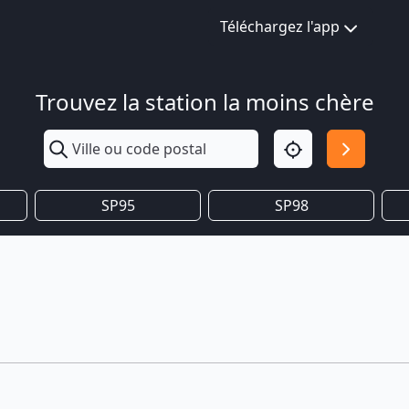
Téléchargez l'app
Trouvez la station la moins chère
SP95
SP98