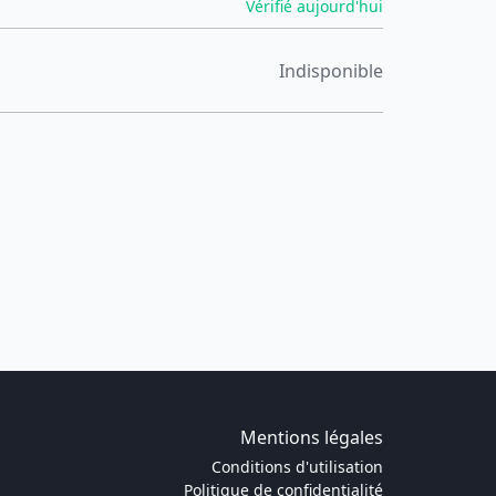
Vérifié aujourd'hui
Indisponible
Mentions légales
Conditions d'utilisation
Politique de confidentialité