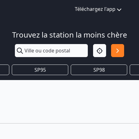
Téléchargez l'app
Trouvez la station la moins chère
SP95
SP98