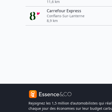
11,6 km
Carrefour Express
Conflans-Sur-Lanterne
8,9 km
Rejoignez les 1,5 million d'automobilistes qui réal
chaque jour des économies sur leur budget carbu