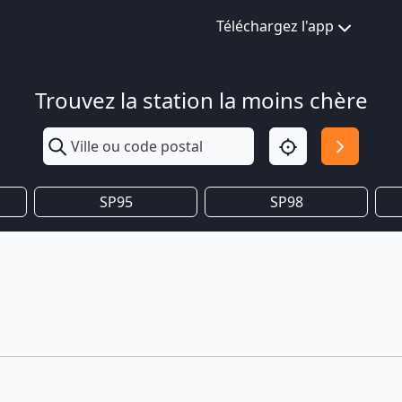
Téléchargez l'app
Trouvez la station la moins chère
SP95
SP98