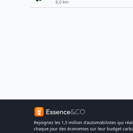
8,0 km
Rejoignez les 1,5 million d'automobilistes qui réal
chaque jour des économies sur leur budget carbu