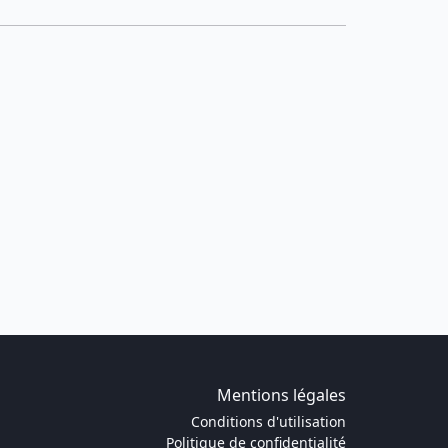
Mentions légales
Conditions d'utilisation
Politique de confidentialité