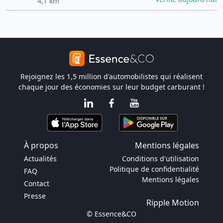
4,1 km
Rejoignez les 1,5 million d'automobilistes qui réalisent
chaque jour des économies sur leur budget carburant !
À propos
Mentions légales
Actualités
Conditions d'utilisation
Politique de confidentialité
FAQ
Mentions légales
Contact
Presse
Ripple Motion
© Essence&CO