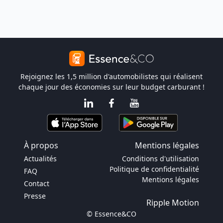
Rejoignez les 1,5 million d'automobilistes qui réalisent
chaque jour des économies sur leur budget carburant !
À propos
Mentions légales
Actualités
Conditions d'utilisation
Politique de confidentialité
FAQ
Mentions légales
Contact
Presse
Ripple Motion
© Essence&CO