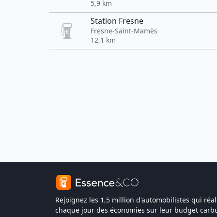
5,9 km
Station Fresne
Fresne-Saint-Mamès
12,1 km
Rejoignez les 1,5 million d'automobilistes qui réal
chaque jour des économies sur leur budget carbu