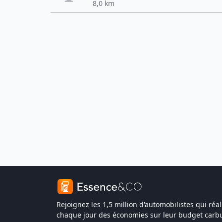
8,0 km
Rejoignez les 1,5 million d'automobilistes qui réal
chaque jour des économies sur leur budget carbu