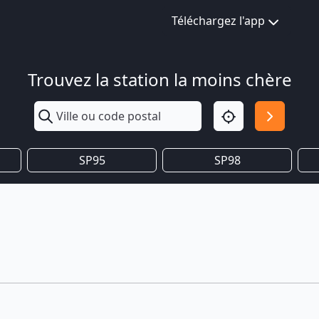
Téléchargez l'app
Trouvez la station la moins chère
SP95
SP98