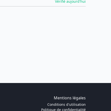
Vérifié aujourd'hui
Mentions légales
Conditions d'utilisation
Politique de confidentialité