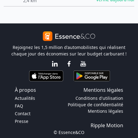
2,4 km
Rejoignez les 1,5 million d'automobilistes qui réalisent
chaque jour des économies sur leur budget carburant !
À propos
Mentions légales
Actualités
Conditions d'utilisation
Politique de confidentialité
FAQ
Mentions légales
Contact
Presse
Ripple Motion
© Essence&CO