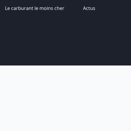
Le carburant le moins cher
Actus