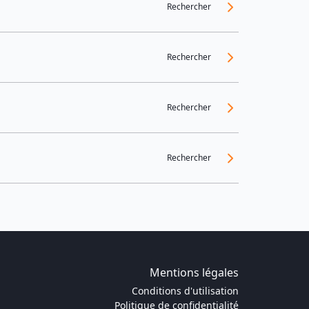
Rechercher
Rechercher
Rechercher
Rechercher
Mentions légales
Conditions d'utilisation
Politique de confidentialité