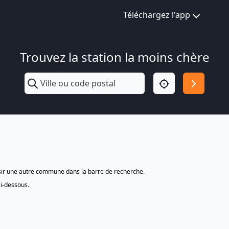
Téléchargez l'app
Trouvez la station la moins chère
isir une autre commune dans la barre de recherche.
ci-dessous.