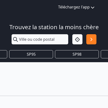
Téléchargez l'app
Trouvez la station la moins chère
SP95
SP98