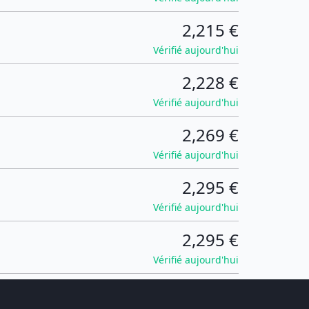
2,215 €
Vérifié aujourd'hui
2,228 €
Vérifié aujourd'hui
2,269 €
Vérifié aujourd'hui
2,295 €
Vérifié aujourd'hui
2,295 €
Vérifié aujourd'hui