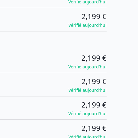
Vérifié aujourd'hui
2,199 €
Vérifié aujourd'hui
2,199 €
Vérifié aujourd'hui
2,199 €
Vérifié aujourd'hui
2,199 €
Vérifié aujourd'hui
2,199 €
Vérifié aujourd'hui