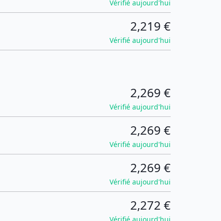
Vérifié aujourd'hui
2,219 €
Vérifié aujourd'hui
2,269 €
Vérifié aujourd'hui
2,269 €
Vérifié aujourd'hui
2,269 €
Vérifié aujourd'hui
2,272 €
Vérifié aujourd'hui