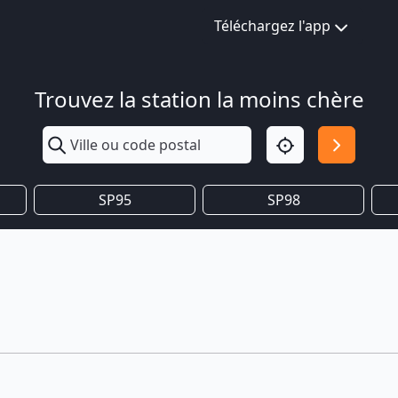
Téléchargez l'app
Trouvez la station la moins chère
SP95
SP98