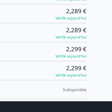
2,289 €
Vérifié aujourd'hui
2,289 €
Vérifié aujourd'hui
2,299 €
Vérifié aujourd'hui
2,299 €
Vérifié aujourd'hui
Indisponible