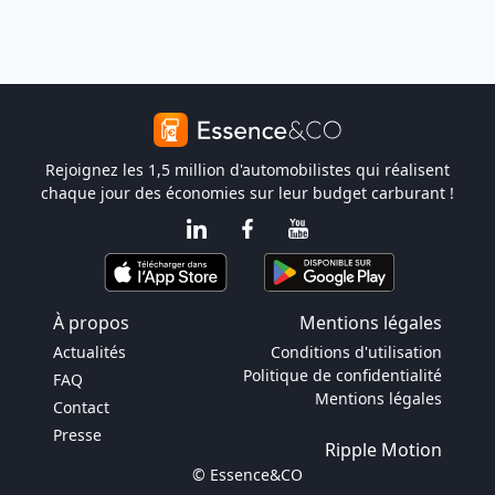
Rejoignez les 1,5 million d'automobilistes qui réalisent
chaque jour des économies sur leur budget carburant !
À propos
Mentions légales
Actualités
Conditions d'utilisation
Politique de confidentialité
FAQ
Mentions légales
Contact
Presse
Ripple Motion
© Essence&CO