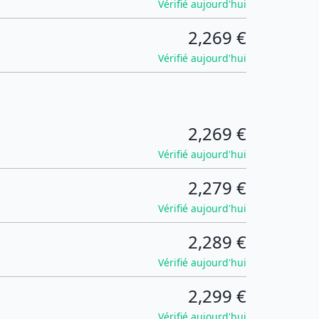
Vérifié aujourd'hui
2,269 €
Vérifié aujourd'hui
2,269 €
Vérifié aujourd'hui
2,279 €
Vérifié aujourd'hui
2,289 €
Vérifié aujourd'hui
2,299 €
Vérifié aujourd'hui