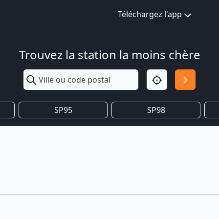
Téléchargez l'app
Trouvez la station la moins chère
SP95
SP98