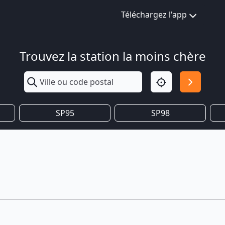
Téléchargez l'app
Trouvez la station la moins chère
SP95
SP98