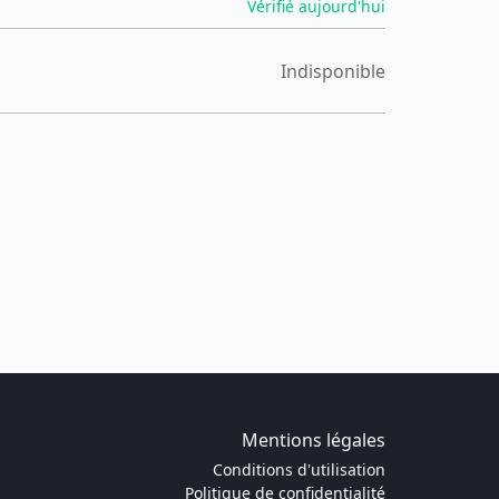
Vérifié aujourd'hui
Indisponible
Mentions légales
Conditions d'utilisation
Politique de confidentialité