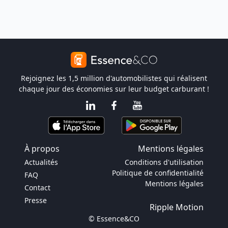
Rejoignez les 1,5 million d'automobilistes qui réalisent
chaque jour des économies sur leur budget carburant !
À propos
Mentions légales
Actualités
Conditions d'utilisation
Politique de confidentialité
FAQ
Mentions légales
Contact
Presse
Ripple Motion
© Essence&CO