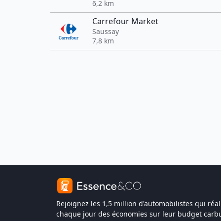
6,2 km
Carrefour Market
Saussay
7,8 km
Rejoignez les 1,5 million d'automobilistes qui réal
chaque jour des économies sur leur budget carbu