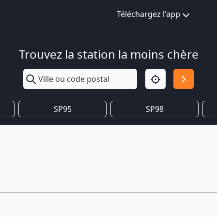
Téléchargez l'app
Trouvez la station la moins chère
SP95
SP98