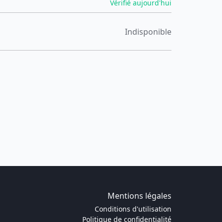
Vérifié aujourd'hui
Indisponible
Mentions légales
Conditions d'utilisation
Politique de confidentialité