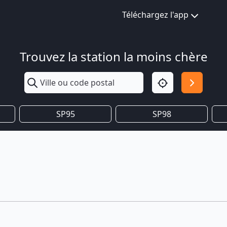
Téléchargez l'app
Trouvez la station la moins chère
SP95
SP98