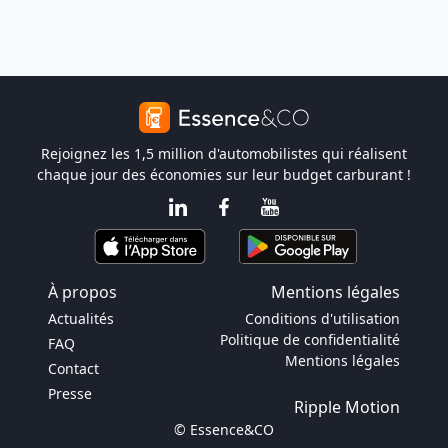
Rejoignez les 1,5 million d'automobilistes qui réalisent
chaque jour des économies sur leur budget carburant !
À propos
Mentions légales
Actualités
Conditions d'utilisation
Politique de confidentialité
FAQ
Mentions légales
Contact
Presse
Ripple Motion
© Essence&CO