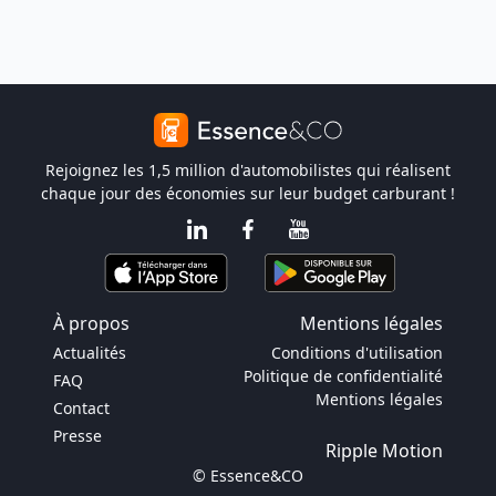
Rejoignez les 1,5 million d'automobilistes qui réalisent
chaque jour des économies sur leur budget carburant !
À propos
Mentions légales
Actualités
Conditions d'utilisation
Politique de confidentialité
FAQ
Mentions légales
Contact
Presse
Ripple Motion
© Essence&CO