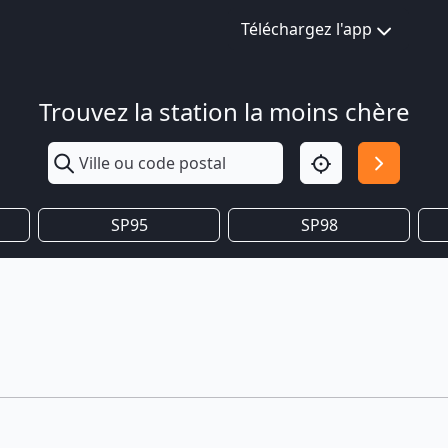
Téléchargez l'app
Trouvez la station la moins chère
SP95
SP98