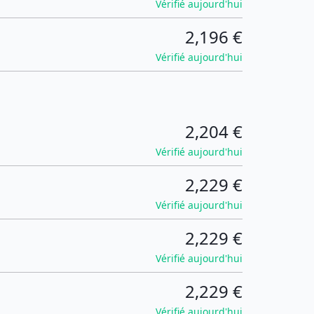
Vérifié aujourd'hui
2,196 €
Vérifié aujourd'hui
2,204 €
Vérifié aujourd'hui
2,229 €
Vérifié aujourd'hui
2,229 €
Vérifié aujourd'hui
2,229 €
Vérifié aujourd'hui