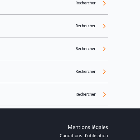
Rechercher
Rechercher
Rechercher
Rechercher
Rechercher
Mentions légales
Conditions d'utilisation