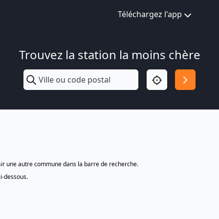
Téléchargez l'app
Trouvez la station la moins chère
isir une autre commune dans la barre de recherche.
ci-dessous.