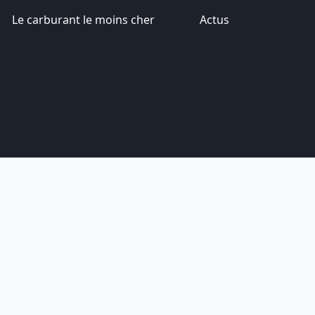
Le carburant le moins cher
Actus