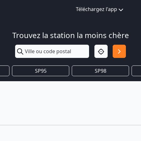
Téléchargez l'app
Trouvez la station la moins chère
SP95
SP98