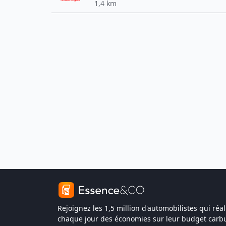
1,4 km
Rejoignez les 1,5 million d'automobilistes qui réal
chaque jour des économies sur leur budget carbu