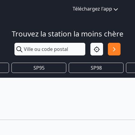
Téléchargez l'app
Trouvez la station la moins chère
SP95
SP98