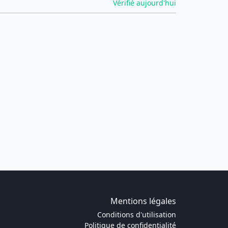
Vérifié aujourd'hui
Mentions légales
Conditions d'utilisation
Politique de confidentialité