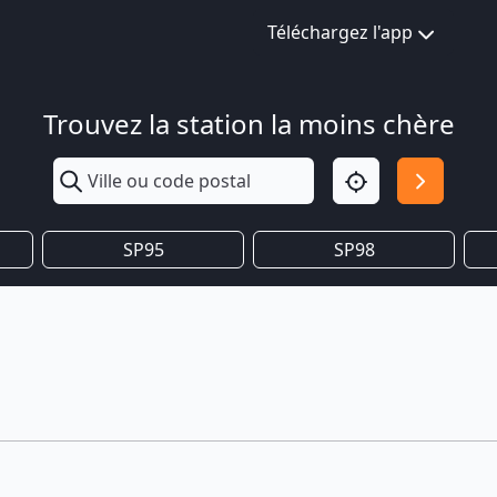
Téléchargez l'app
Trouvez la station la moins chère
SP95
SP98