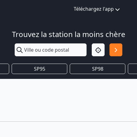
Téléchargez l'app
Trouvez la station la moins chère
SP95
SP98