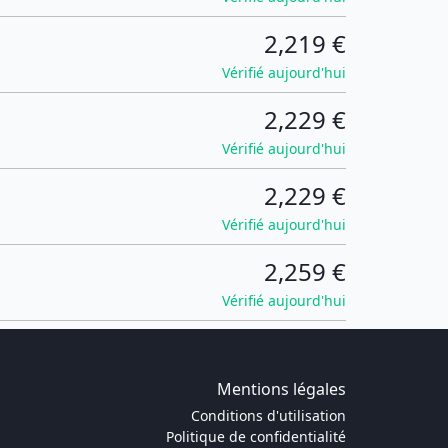
2,219 €
Vérifié aujourd'hui
2,229 €
Vérifié aujourd'hui
2,229 €
Vérifié aujourd'hui
2,259 €
Vérifié aujourd'hui
Mentions légales
Conditions d'utilisation
Politique de confidentialité