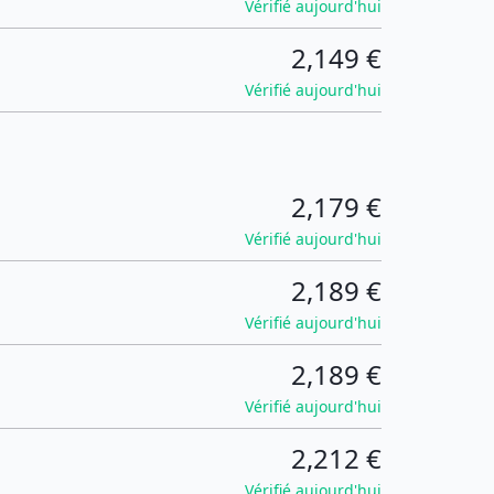
Vérifié aujourd'hui
2,149 €
Vérifié aujourd'hui
2,179 €
Vérifié aujourd'hui
2,189 €
Vérifié aujourd'hui
2,189 €
Vérifié aujourd'hui
2,212 €
Vérifié aujourd'hui