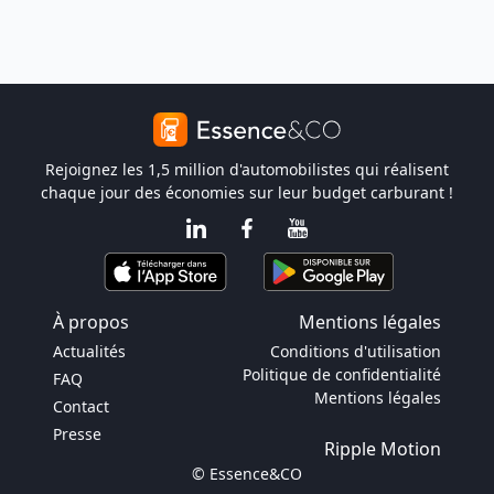
Rejoignez les 1,5 million d'automobilistes qui réalisent
chaque jour des économies sur leur budget carburant !
À propos
Mentions légales
Actualités
Conditions d'utilisation
Politique de confidentialité
FAQ
Mentions légales
Contact
Presse
Ripple Motion
© Essence&CO