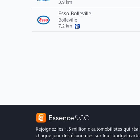
3,9 km
Esso Bolleville
Bolleville
7,2 km
Rejoignez les 1,5 million d'automobilistes qui réal
chaque jour des économies sur leur budget carbu