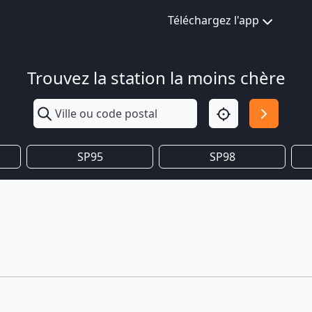
Téléchargez l'app
Trouvez la station la moins chère
SP95
SP98