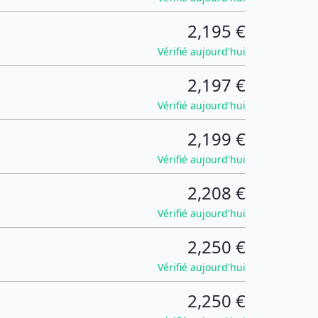
2,195 €
Vérifié aujourd'hui
2,197 €
Vérifié aujourd'hui
2,199 €
Vérifié aujourd'hui
2,208 €
Vérifié aujourd'hui
2,250 €
Vérifié aujourd'hui
2,250 €