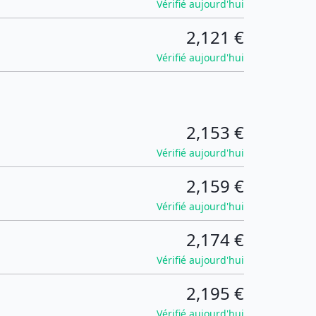
Vérifié aujourd'hui
2,121 €
Vérifié aujourd'hui
2,153 €
Vérifié aujourd'hui
2,159 €
Vérifié aujourd'hui
2,174 €
Vérifié aujourd'hui
2,195 €
Vérifié aujourd'hui