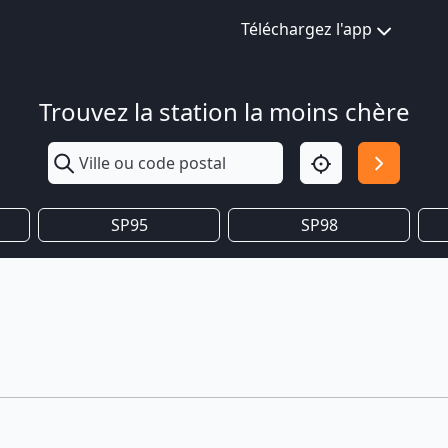
Téléchargez l'app
Trouvez la station la moins chère
SP95
SP98