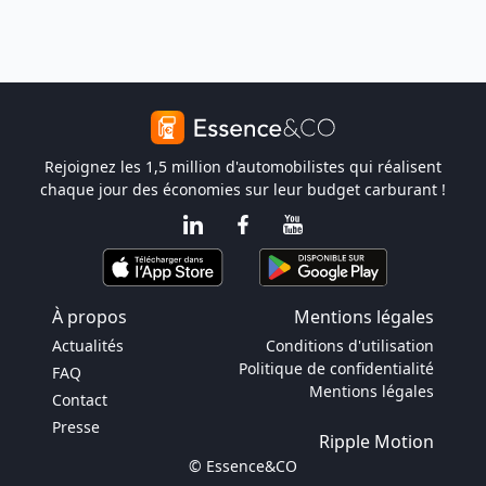
Rejoignez les 1,5 million d'automobilistes qui réalisent
chaque jour des économies sur leur budget carburant !
À propos
Mentions légales
Actualités
Conditions d'utilisation
Politique de confidentialité
FAQ
Mentions légales
Contact
Presse
Ripple Motion
© Essence&CO