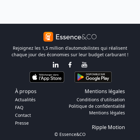
Rejoignez les 1,5 million d'automobilistes qui réalisent
chaque jour des économies sur leur budget carburant !
À propos
Mentions légales
Actualités
Conditions d'utilisation
Politique de confidentialité
FAQ
Mentions légales
Contact
Presse
Ripple Motion
© Essence&CO