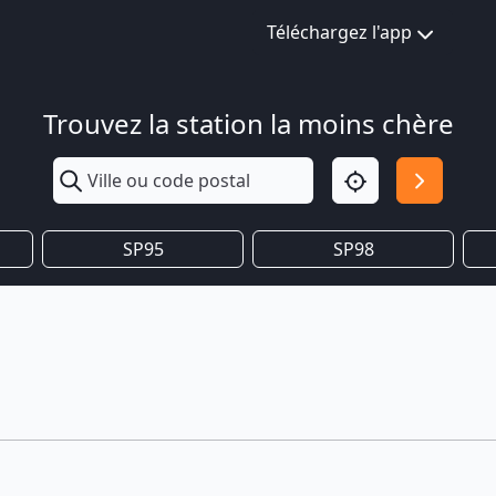
Téléchargez l'app
Trouvez la station la moins chère
SP95
SP98