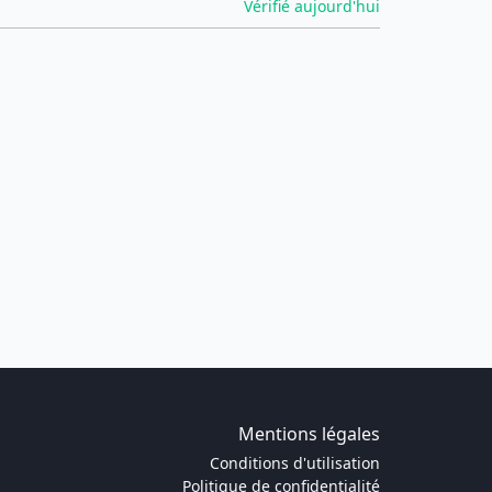
Vérifié aujourd'hui
Mentions légales
Conditions d'utilisation
Politique de confidentialité