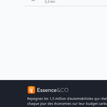
3,3 km
Rejoignez les 1,5 million d'automobilistes qui réal
chaque jour des économies sur leur budget carbu