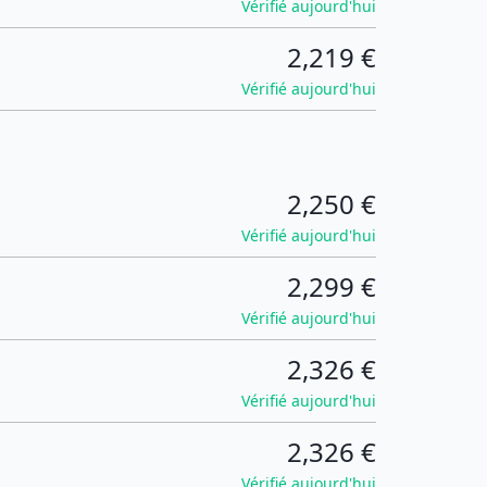
Vérifié aujourd'hui
2,219 €
Vérifié aujourd'hui
2,250 €
Vérifié aujourd'hui
2,299 €
Vérifié aujourd'hui
2,326 €
Vérifié aujourd'hui
2,326 €
Vérifié aujourd'hui