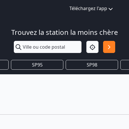
Téléchargez l'app
Trouvez la station la moins chère
SP95
SP98