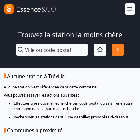
Trouvez la station la moins chère
Aucune station à Tréville
Aucune station n'est référencée dans cette commune.
Vous pouvez essayer les actions suivantes :
Effectuer une nouvelle recherche par code postal ou saisir une autre
commune dans la barre de recherche.
Rechercher les stations dans l'une des villes proposées ci-dessous.
Communes à proximité