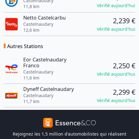
Castelnaudary
Vérifié aujourd'hui
11,8 km
Netto Castelcarbu
2,239 €
Castelnaudary
Vérifié aujourd'hui
12,6 km
Autres Stations
Eor Castelnaudary
2,250 €
Franco
Castelnaudary
Vérifié aujourd'hui
11,6 km
Dyneff Castelnaudary
2,299 €
Castelnaudary
Vérifié aujourd'hui
11,7 km
Rejoignez les 1,5 million d'automobilistes qui réalisent