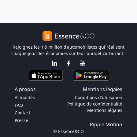
Rejoignez les 1,5 million d'automobilistes qui réalisent
chaque jour des économies sur leur budget carburant !
À propos
Mentions légales
Actualités
Conditions d'utilisation
Politique de confidentialité
FAQ
Mentions légales
Contact
Presse
Ripple Motion
© Essence&CO