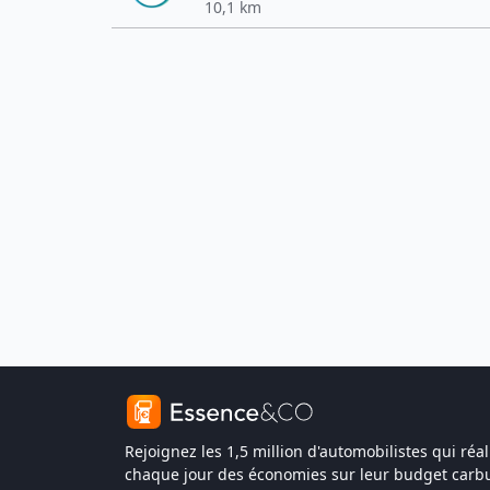
10,1 km
Rejoignez les 1,5 million d'automobilistes qui réal
chaque jour des économies sur leur budget carbu