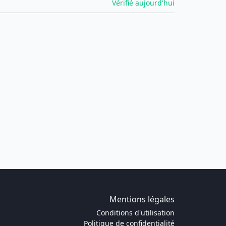
Vérifié aujourd'hui
Mentions légales
Conditions d'utilisation
Politique de confidentialité