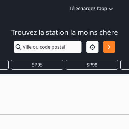
Téléchargez l'app
Trouvez la station la moins chère
SP95
SP98