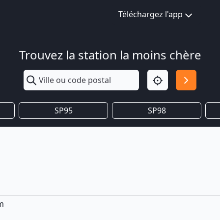
Téléchargez l'app
Trouvez la station la moins chère
SP95
SP98
im