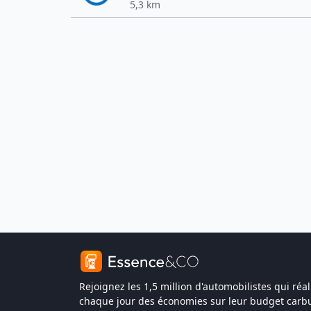
5,3 km
Rejoignez les 1,5 million d'automobilistes qui réal
chaque jour des économies sur leur budget carbu