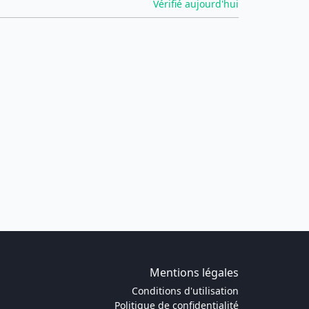
Vérifié aujourd'hui
Mentions légales
Conditions d'utilisation
Politique de confidentialité