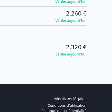
Vérifié aujourd'hui
2,260 €
Vérifié aujourd'hui
2,320 €
Vérifié aujourd'hui
Mentions légales
Conditions d'utilisation
Politique de confidentialité