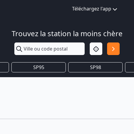
Téléchargez l'app
Trouvez la station la moins chère
SP95
SP98