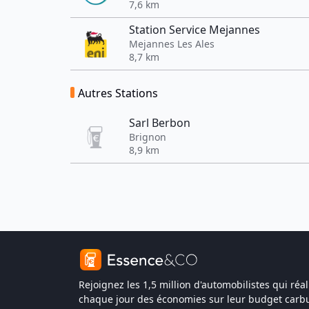
7,6 km
Station Service Mejannes
Mejannes Les Ales
8,7 km
Autres Stations
Sarl Berbon
Brignon
8,9 km
Rejoignez les 1,5 million d'automobilistes qui réal
chaque jour des économies sur leur budget carbu