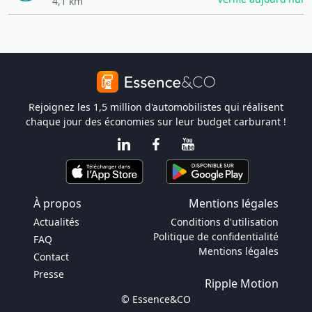
4,1 km
Rejoignez les 1,5 million d'automobilistes qui réalisent
chaque jour des économies sur leur budget carburant !
À propos
Mentions légales
Actualités
Conditions d'utilisation
Politique de confidentialité
FAQ
Mentions légales
Contact
Presse
Ripple Motion
© Essence&CO