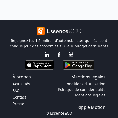
Rejoignez les 1,5 million d'automobilistes qui réalisent
chaque jour des économies sur leur budget carburant !
À propos
Mentions légales
Actualités
Conditions d'utilisation
Politique de confidentialité
FAQ
Mentions légales
Contact
Presse
Ripple Motion
© Essence&CO