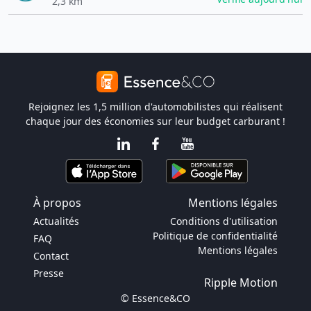
2,3 km
Rejoignez les 1,5 million d'automobilistes qui réalisent
chaque jour des économies sur leur budget carburant !
À propos
Mentions légales
Actualités
Conditions d'utilisation
Politique de confidentialité
FAQ
Mentions légales
Contact
Presse
Ripple Motion
© Essence&CO