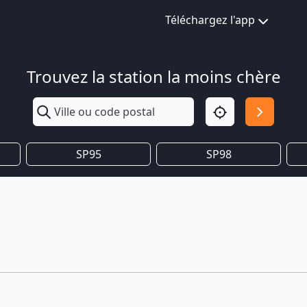
Téléchargez l'app
Trouvez la station la moins chère
SP95
SP98