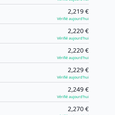
2,219 €
Vérifié aujourd'hui
2,220 €
Vérifié aujourd'hui
2,220 €
Vérifié aujourd'hui
2,229 €
Vérifié aujourd'hui
2,249 €
Vérifié aujourd'hui
2,270 €