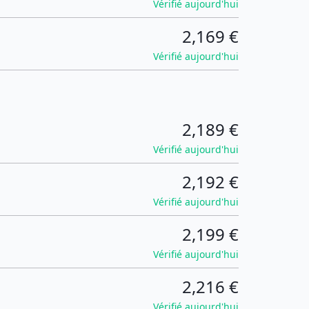
Vérifié aujourd'hui
2,169 €
Vérifié aujourd'hui
2,189 €
Vérifié aujourd'hui
2,192 €
Vérifié aujourd'hui
2,199 €
Vérifié aujourd'hui
2,216 €
Vérifié aujourd'hui