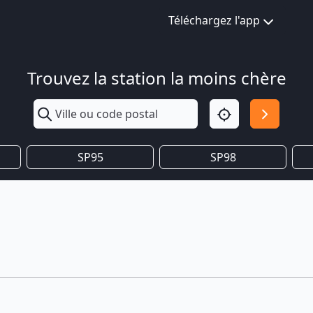
Téléchargez l'app
Trouvez la station la moins chère
SP95
SP98