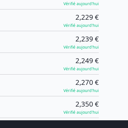
Vérifié aujourd'hui
2,229 €
Vérifié aujourd'hui
2,239 €
Vérifié aujourd'hui
2,249 €
Vérifié aujourd'hui
2,270 €
Vérifié aujourd'hui
2,350 €
Vérifié aujourd'hui