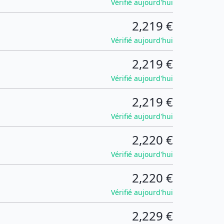
Vérifié aujourd'hui
2,219 €
Vérifié aujourd'hui
2,219 €
Vérifié aujourd'hui
2,219 €
Vérifié aujourd'hui
2,220 €
Vérifié aujourd'hui
2,220 €
Vérifié aujourd'hui
2,229 €