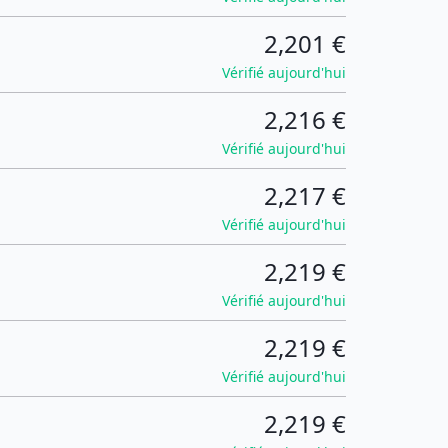
2,201 €
Vérifié aujourd'hui
2,216 €
Vérifié aujourd'hui
2,217 €
Vérifié aujourd'hui
2,219 €
Vérifié aujourd'hui
2,219 €
Vérifié aujourd'hui
2,219 €