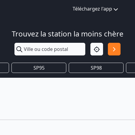
Téléchargez l'app
Trouvez la station la moins chère
SP95
SP98