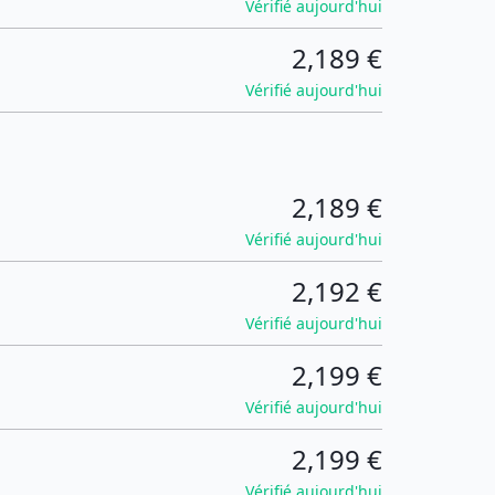
Vérifié aujourd'hui
2,189 €
Vérifié aujourd'hui
2,189 €
Vérifié aujourd'hui
2,192 €
Vérifié aujourd'hui
2,199 €
Vérifié aujourd'hui
2,199 €
Vérifié aujourd'hui