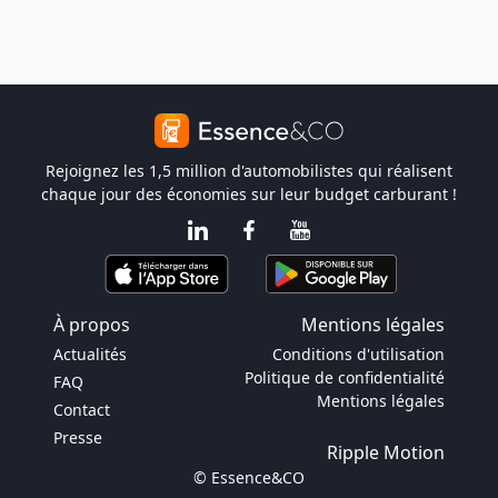
Rejoignez les 1,5 million d'automobilistes qui réalisent
chaque jour des économies sur leur budget carburant !
À propos
Mentions légales
Actualités
Conditions d'utilisation
Politique de confidentialité
FAQ
Mentions légales
Contact
Presse
Ripple Motion
© Essence&CO