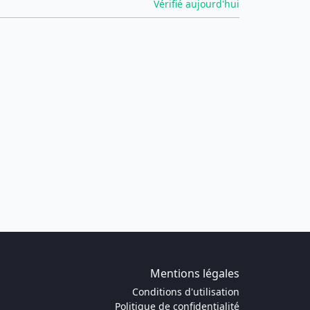
Vérifié aujourd'hui
Mentions légales
Conditions d'utilisation
Politique de confidentialité