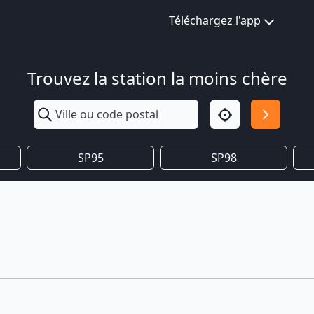
Téléchargez l'app
Trouvez la station la moins chère
SP95
SP98