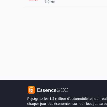
6,0 km
Rejoignez les 1,5 million d'automobilistes qui réal
chaque jour des économies sur leur budget carbu