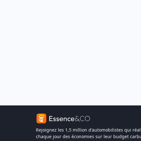
Rejoignez les 1,5 million d'automobilistes qui réal
chaque jour des économies sur leur budget carbu