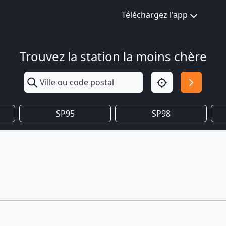
Téléchargez l'app
Trouvez la station la moins chère
SP95
SP98