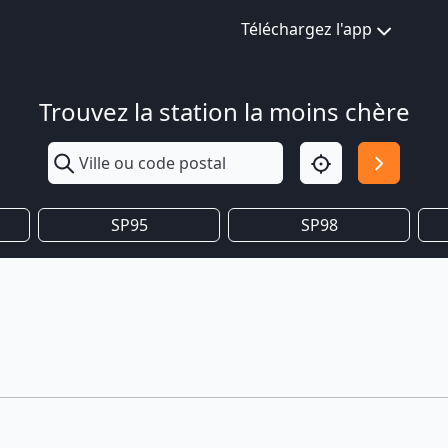
Téléchargez l'app
Trouvez la station la moins chère
SP95
SP98