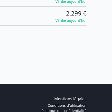
Vérifié aujourd'hui
2,299 €
Vérifié aujourd'hui
Mentions légales
Conditions d'utilisation
Politique de confidentialité