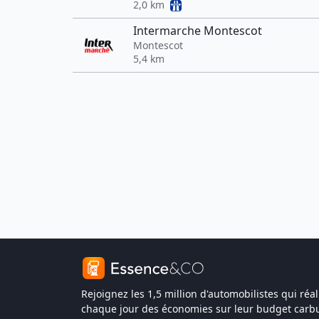
2,0 km
Intermarche Montescot
Montescot
5,4 km
Rejoignez les 1,5 million d'automobilistes qui réal
chaque jour des économies sur leur budget carbu