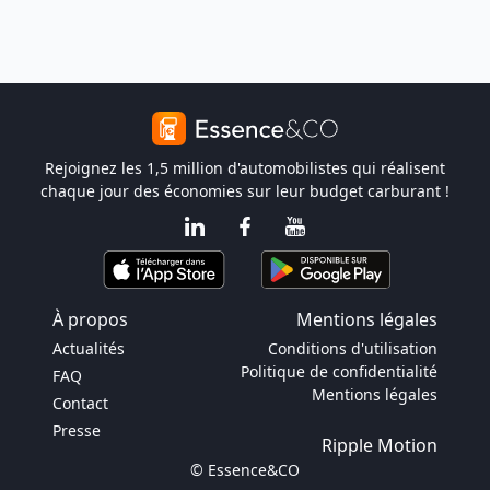
Rejoignez les 1,5 million d'automobilistes qui réalisent
chaque jour des économies sur leur budget carburant !
À propos
Mentions légales
Actualités
Conditions d'utilisation
Politique de confidentialité
FAQ
Mentions légales
Contact
Presse
Ripple Motion
© Essence&CO