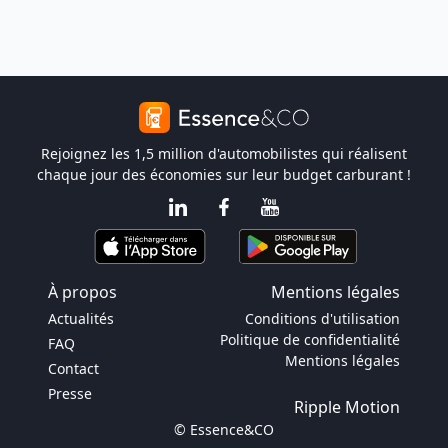
Rejoignez les 1,5 million d'automobilistes qui réalisent
chaque jour des économies sur leur budget carburant !
À propos
Mentions légales
Actualités
Conditions d'utilisation
Politique de confidentialité
FAQ
Mentions légales
Contact
Presse
Ripple Motion
© Essence&CO